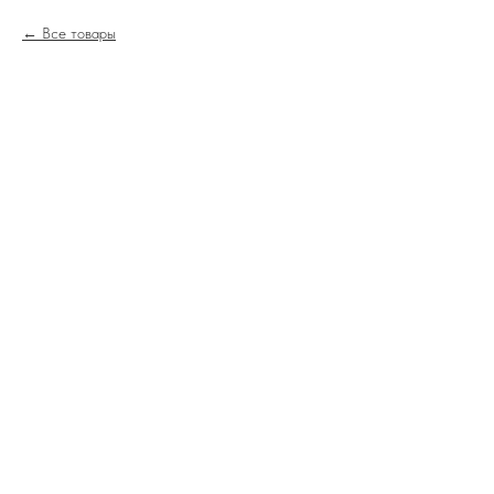
Все товары