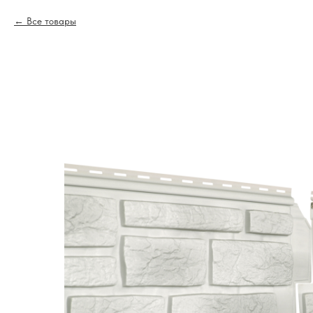
Все товары