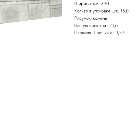
Ширина, мм: 290
Кол-во в упаковке, шт.: 15.0
Рисунок: камень
Вес упаковки, кг: 21,6
Площадь 1 шт., кв.м.: 0,57