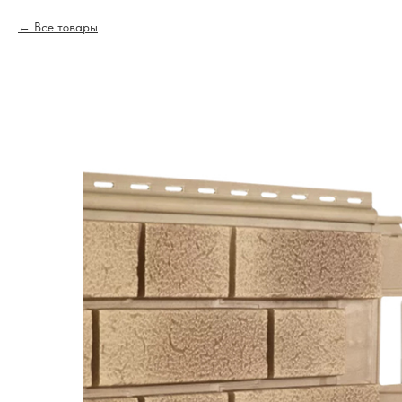
Все товары