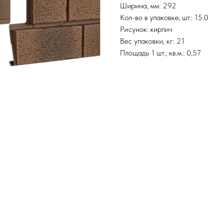
Ширина, мм: 292
Кол-во в упаковке, шт.: 15.0
Рисунок: кирпич
Вес упаковки, кг: 21
Площадь 1 шт., кв.м.: 0,57