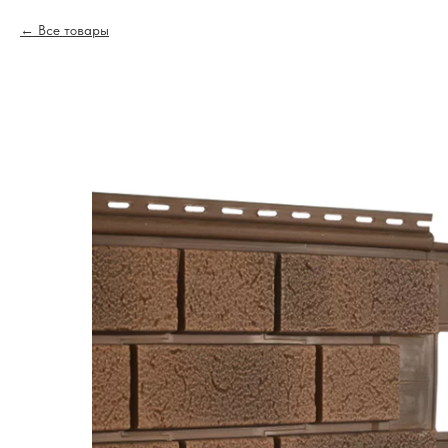
Все товары