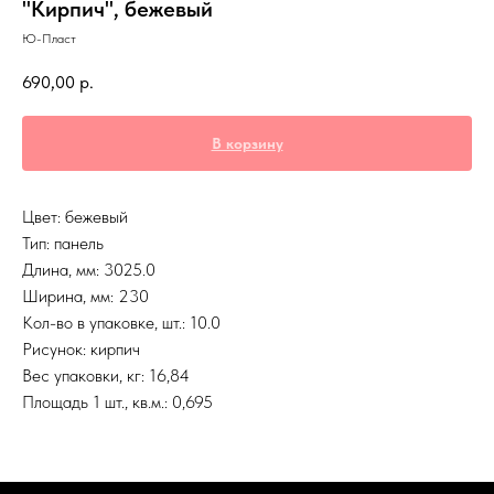
"Кирпич", бежевый
Ю-Пласт
690,00
р.
В корзину
Цвет: бежевый
Тип: панель
Длина, мм: 3025.0
Ширина, мм: 230
Кол-во в упаковке, шт.: 10.0
Рисунок: кирпич
Вес упаковки, кг: 16,84
Площадь 1 шт., кв.м.: 0,695