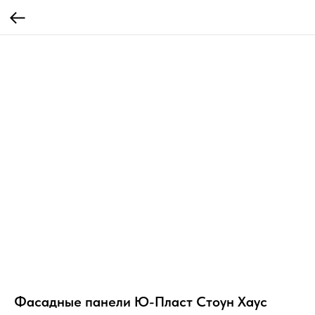
Фасадные панели Ю-Пласт Стоун Хаус