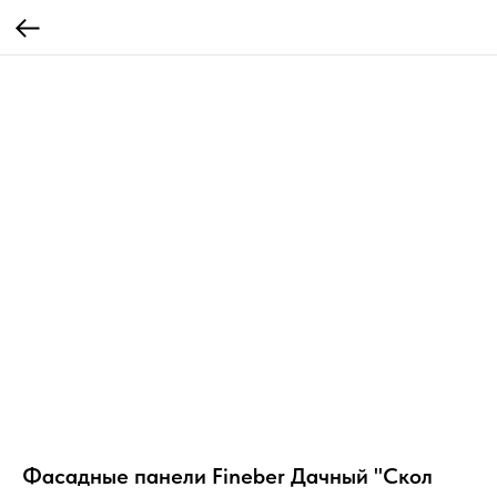
Фасадные панели Fineber Дачный "Скол