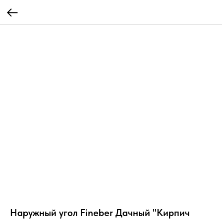
Наружный угол Fineber Дачный "Кирпич