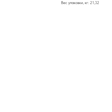
Вес упаковки, кг: 21,32