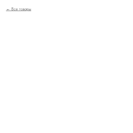
Все товары