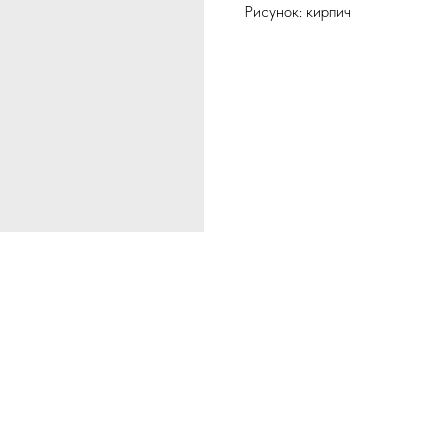
Рисунок: кирпич