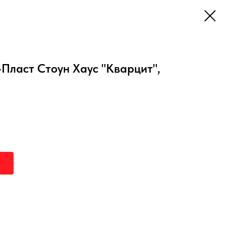
Пласт Стоун Хаус "Кварцит",