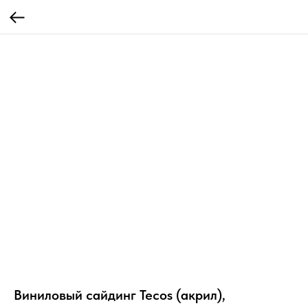
Виниловый сайдинг Tecos (акрил),