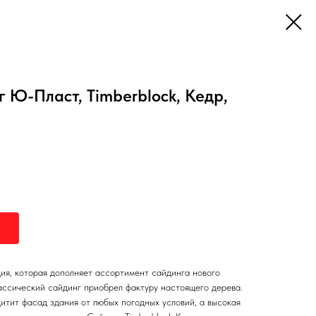
 Ю-Пласт, Timberblock, Кедр,
ия, которая дополняет ассортимент сайдинга нового
ссический сайдинг приобрел фактуру настоящего дерева.
итит фасад здания от любых погодных условий, а высокая