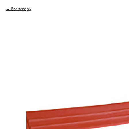
Все товары