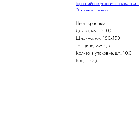
Гарантийные условия на композит
Отказное письмо
Цвет: красный
Длина, мм: 1210.0
Ширина, мм: 150х150
Толщина, мм: 4,5
Кол-во в упаковке, шт.: 10.0
Вес, кг: 2,6