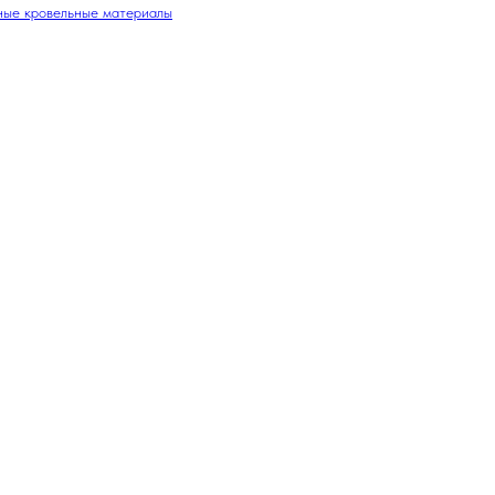
ные кровельные материалы