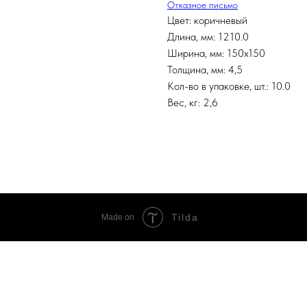
Отказное письмо
Цвет: коричневый
Длина, мм: 1210.0
Ширина, мм: 150х150
Толщина, мм: 4,5
Кол-во в упаковке, шт.: 10.0
Вес, кг: 2,6
Tilda
Made on