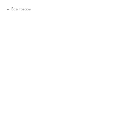
Все товары