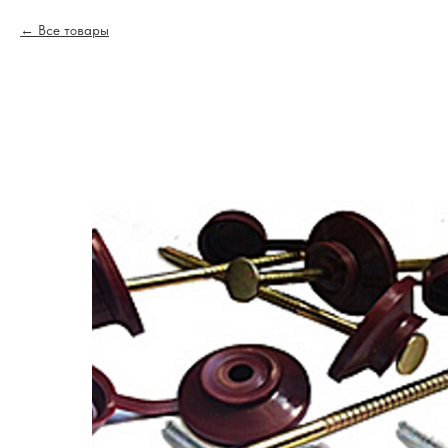
Все товары