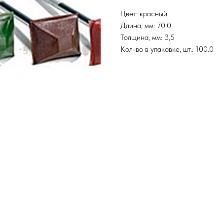
Цвет: красный
Длина, мм: 70.0
Толщина, мм: 3,5
Кол-во в упаковке, шт.: 100.0