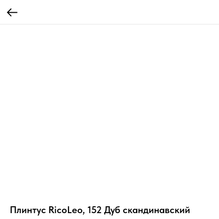
Плинтус RicoLeo, 152 Дуб скандинавский