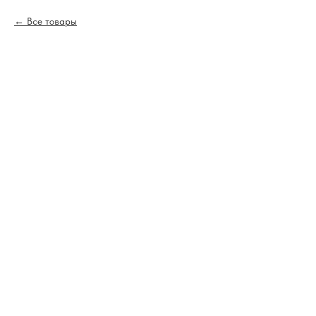
Все товары