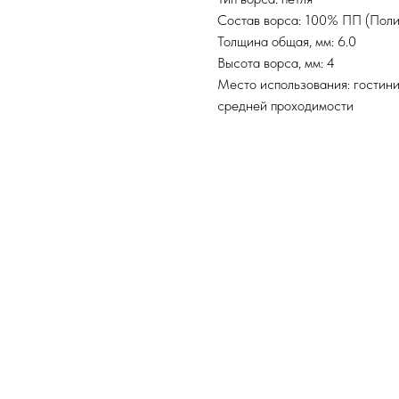
Состав ворса: 100% ПП (Поли
Толщина общая, мм: 6.0
Высота ворса, мм: 4
Место использования: гостини
средней проходимости