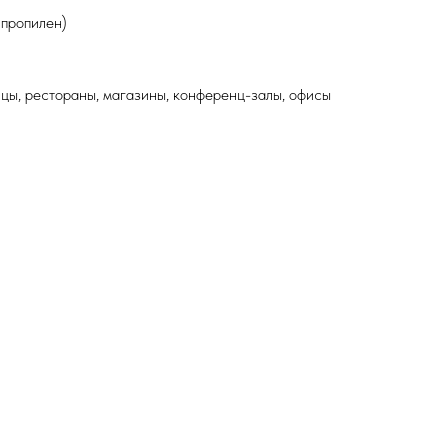
пропилен)
цы, рестораны, магазины, конференц-залы, офисы