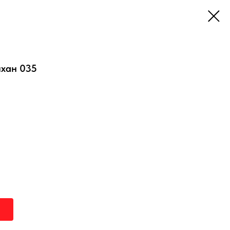
ихан 035