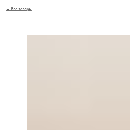
Все товары