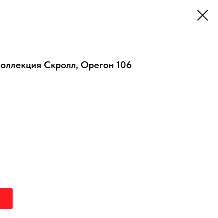
коллекция Скролл, Орегон 106