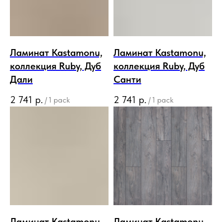
Ламинат Kastamonu,
Ламинат Kastamonu,
коллекция Ruby, Дуб
коллекция Ruby, Дуб
Дали
Санти
2 741
р.
2 741
р.
/
1 pack
/
1 pack
Ламинат Kastamonu,
Ламинат Kastamonu,