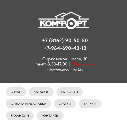
+7 (8162) 90-50-50
+7-964-690-43-13
Сырковское шоссе, 10
пн-пт 8.30-17.00 |
сб, вс - вых.
info@bazacomfort.ru
О НАС
КАТАЛОГ
НОВОСТИ
ОПЛАТА И ДОСТАВКА
СТАТЬИ
TARKETT
ВАКАНСИИ
КОНТАКТЫ