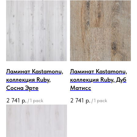
Ламинат Kastamonu,
Ламинат Kastamonu,
коллекция Ruby,
коллекция Ruby, Дуб
Сосна Эрте
Матисс
2 741
р.
2 741
р.
/
1 pack
/
1 pack