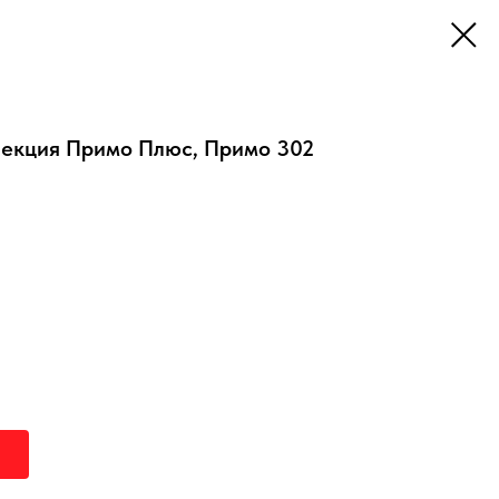
ллекция Примо Плюс, Примо 302