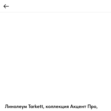
Линолеум Tarkett, коллекция Акцент Про,