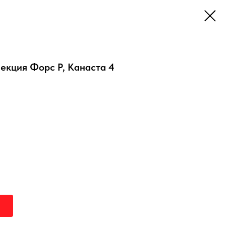
лекция Форс Р, Канаста 4