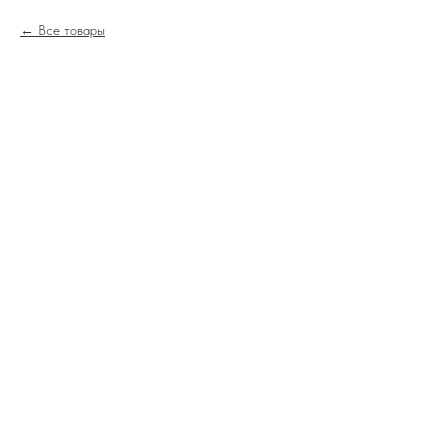
Все товары