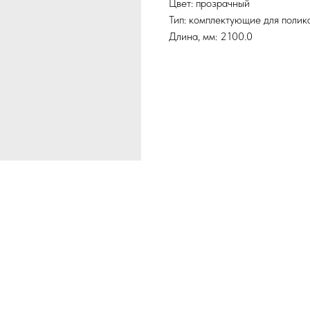
Цвет: прозрачный
Тип: комплектующие для полик
Длина, мм: 2100.0