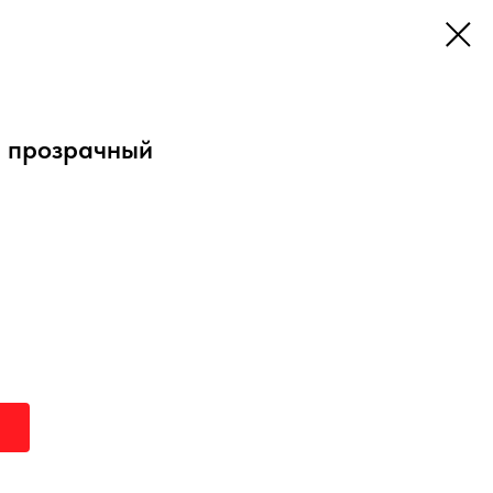
, прозрачный