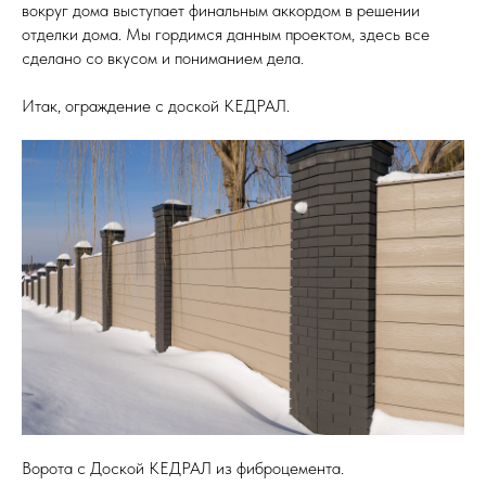
вокруг дома выступает финальным аккордом в решении
отделки дома. Мы гордимся данным проектом, здесь все
сделано со вкусом и пониманием дела.
Итак, ограждение с доской КЕДРАЛ.
Ворота с Доской КЕДРАЛ из фиброцемента.