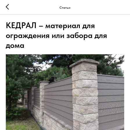
Статьи
КЕДРАЛ – материал для
ограждения или забора для
дома