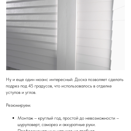
Ну и еще один нюанс интересный. Доска позволяет сделать
подрез под 45 градусов, что использовалось в отделке
уступов и углов.
Резюмируем:
Монтаж – круглый год, простой до невозможности –
шуруповерт, саморез и аккуратные руки.
Профессиональных навыков не требует.