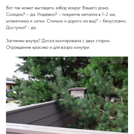
Вот так может выглядеть забор вокруг Вашего дома.
Солидно? – да. Надёжно? – покрепче металла в 1-2 мм,
штакетника и сетки. Стильно и дорого на вид? – безусловно.
Доступно? - да.
Заглянем внутрь? Доска монтирована с двух сторон.
Ограждение красиво и для взора изнутри.