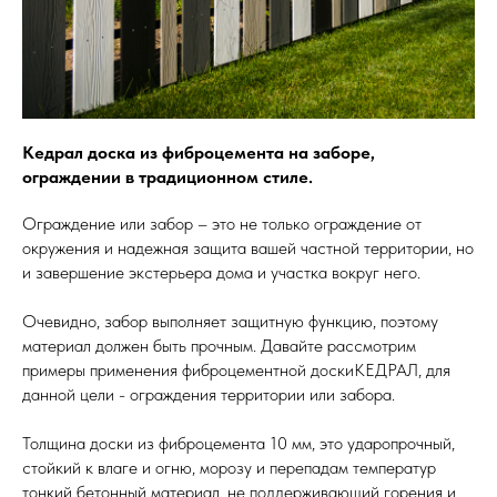
Кедрал доска из фиброцемента на заборе,
ограждении в традиционном стиле.
Ограждение или забор – это не только ограждение от
окружения и надежная защита вашей частной территории, но
и завершение экстерьера дома и участка вокруг него.
Очевидно, забор выполняет защитную функцию, поэтому
материал должен быть прочным. Давайте рассмотрим
примеры применения фиброцементной доскиКЕДРАЛ, для
данной цели - ограждения территории или забора.
Толщина доски из фиброцемента 10 мм, это ударопрочный,
стойкий к влаге и огню, морозу и перепадам температур
тонкий бетонный материал, не поддерживающий горения и