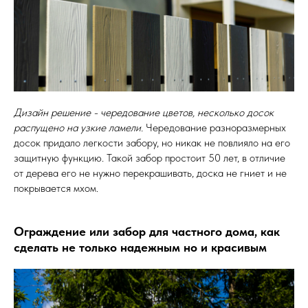
Дизайн решение - чередование цветов, несколько досок
распущено на узкие ламели.
Чередование разноразмерных
досок придало легкости забору, но никак не повлияло на его
защитную функцию. Такой забор простоит 50 лет, в отличие
от дерева его не нужно перекрашивать, доска не гниет и не
покрывается мхом.
Ограждение или забор для частного дома, как
сделать не только надежным но и красивым