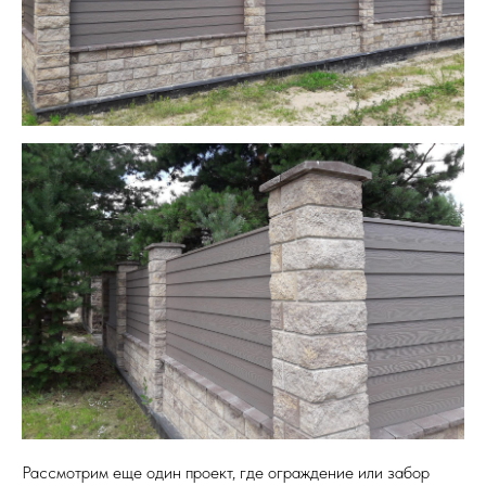
Рассмотрим еще один проект, где ограждение или забор