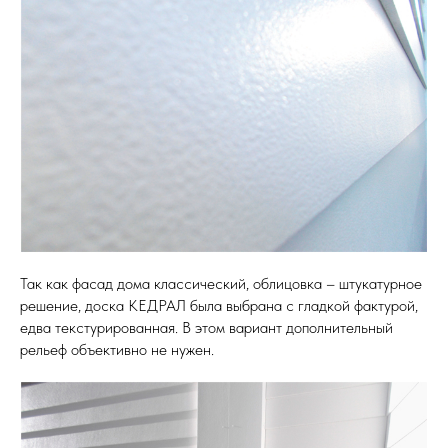
Так как фасад дома классический, облицовка – штукатурное
решение, доска КЕДРАЛ была выбрана с гладкой фактурой,
едва текстурированная. В этом вариант дополнительный
рельеф объективно не нужен.