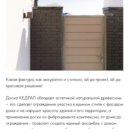
Какая фактура, как аккуратно и стильно, ай да проект, ай да
красивое решение!
Доска КЕДРАЛ обладает эстетикой натуральной древесины
– это сделает ограждение участка в едином стиле с фасадом
дома и не нарушит красоты здания и его территории, а
применение доски из фиброцемента комплексно, от дома до
ограждения - позволит создать единый ансамбль с домом