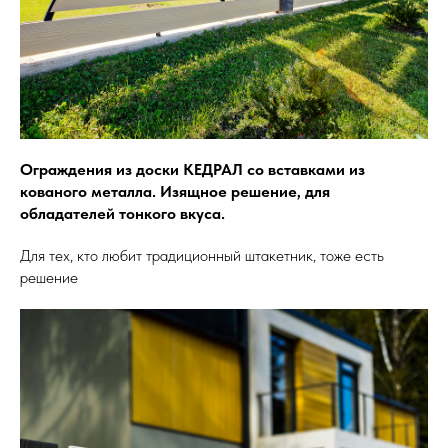
Ограждения из доски КЕДРАЛ со вставками из
кованого металла. Изящное решение, для
обладателей тонкого вкуса.
Для тех, кто любит традиционный штакетник, тоже есть
решение