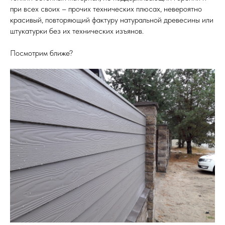
при всех своих – прочих технических плюсах, невероятно
красивый, повторяющий фактуру натуральной древесины или
штукатурки без их технических изъянов.
Посмотрим ближе?