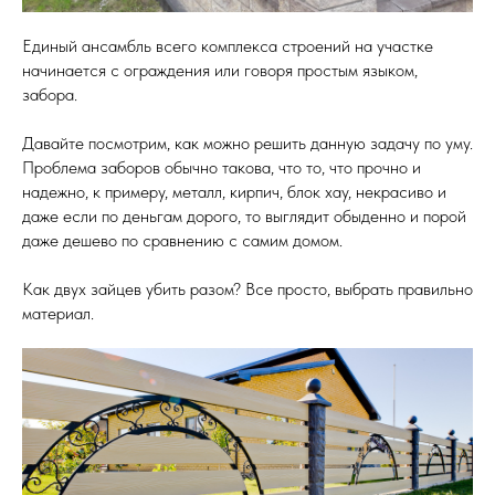
Единый ансамбль всего комплекса строений на участке
начинается с ограждения или говоря простым языком,
забора.
Давайте посмотрим, как можно решить данную задачу по уму.
Проблема заборов обычно такова, что то, что прочно и
надежно, к примеру, металл, кирпич, блок хау, некрасиво и
даже если по деньгам дорого, то выглядит обыденно и порой
даже дешево по сравнению с самим домом.
Как двух зайцев убить разом? Все просто, выбрать правильно
материал.