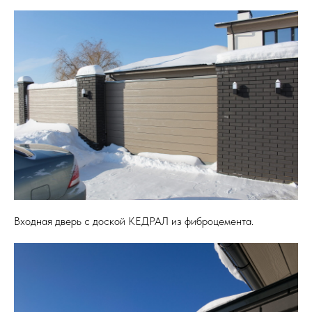
Входная дверь с доской КЕДРАЛ из фиброцемента.