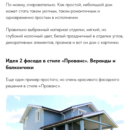
По-моему, очаровательно. Как простой, небольшой дом
может стать таким уютным, таким романтичным и
одновременно простым в исполнении.
Правильно выбранный материал отделки, мягкий, но
глубокий молочный цвет, белый праздничный в отделке углов,
декоративных элементов, проемов и вот он дом с картинки.
Идея 2 фасада в стиле «Прованс». Веранды и
балкончики
Еще один пример простого, но очень красивого фасадного
решения в стиле «Прованс».