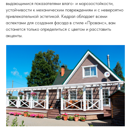
выдающимися показателями влаго- и морозостойкости,
устойчивости к механическим повреждениям и с невероятно
привлекательной эстетикой. Кедрал обладает всеми
аспектами для создания фасада в стиле «Прованс», вам
останется только определиться с цветом и расставить
акценты.