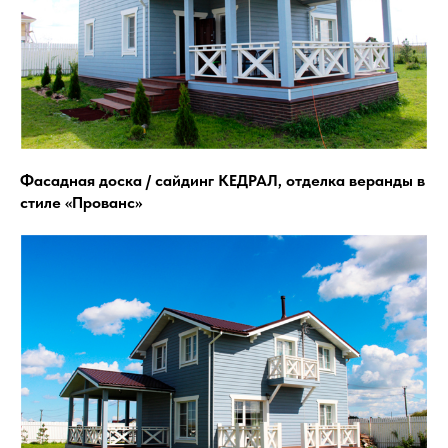
Фасадная доска / сайдинг КЕДРАЛ, отделка веранды в
стиле «Прованс»