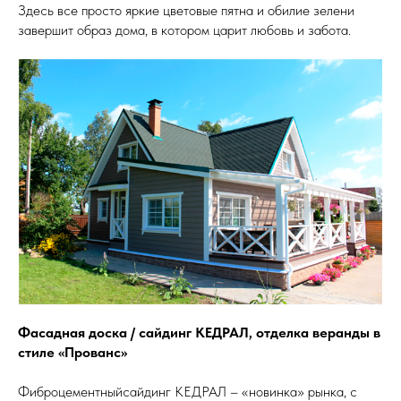
Здесь все просто яркие цветовые пятна и обилие зелени
завершит образ дома, в котором царит любовь и забота.
Фасадная доска / сайдинг КЕДРАЛ, отделка веранды в
стиле «Прованс»
Фиброцементныйсайдинг КЕДРАЛ – «новинка» рынка, с