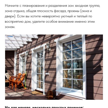
Начните с планирования и разделения зон: входная группа,
зона отдыха, общая плоскость фасада, проемы (окна и
двери). Если вы хотите невероятно уютный и теплый по
восприятию дом, уделите особое внимание именно этим
зонам.
Но для начала, несколько простых приемов: