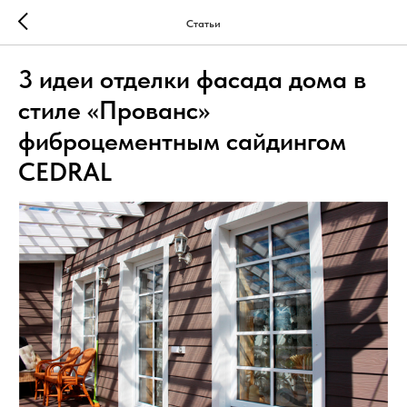
Статьи
3 идеи отделки фасада дома в
стиле «Прованс»
фиброцементным сайдингом
CEDRAL