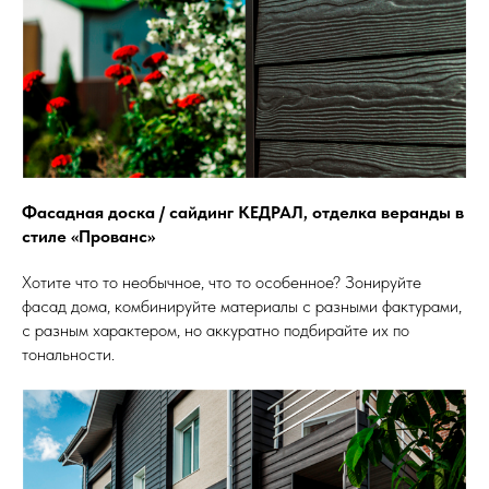
Фасадная доска / сайдинг КЕДРАЛ, отделка веранды в
стиле «Прованс»
Хотите что то необычное, что то особенное? Зонируйте
фасад дома, комбинируйте материалы с разными фактурами,
с разным характером, но аккуратно подбирайте их по
тональности.