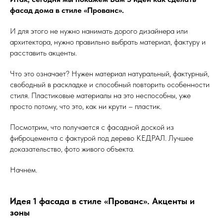
фасад дома в стиле «Прованс».
И для этого не нужно нанимать дорого дизайнера или
архитектора, нужно правильно выбрать материал, фактуру и
расставить акценты.
Что это означает? Нужен материал натуральный, фактурный,
свободный в раскладке и способный повторить особенности
стиля. Пластиковые материалы на это неспособны, уже
просто потому, что это, как ни крути – пластик.
Посмотрим, что получается с фасадной доской из
фиброцемента с фактурой под дерево КЕДРАЛ. Лучшее
доказательство, фото живого объекта.
Начнем.
Идея 1 фасада в стиле «Прованс». Акценты и
зоны