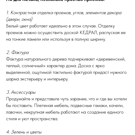
1. Контрастная отделка проемов, углов, элементов декора
(двери, окна)
Белый цвет работает идеально в этом случае. Отделку
проемов можно осуществить доской КЕДРАЛ, распуская ее
на тонкие ламели или используя в полную ширину.
2. Фактура
Фактура натурального дерева подчеркивает «деревенский,
теплый, солнечный» характер дома. Доска с ярко
выделенной, ощутимой тактильно фактурой придаст нужного
шарма экстерьеру и интерьеру.
3. Аксессуары
Продумайте и представьте чуть заранее, что и где вы хотели
бы поставить. Плетеная мебель, подвесные гамаки, качели,
лавочки, некрупная мебель работают на создание единого
стиля и уют пространства.
4. Зелень и цветы