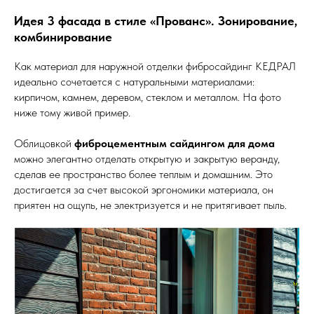
Идея 3 фасада в стиле «Прованс». Зонирование,
комбинирование
Как материал для наружной отделки фибросайдинг КЕДРАЛ
идеально сочетается с натуральными материалами:
кирпичом, камнем, деревом, стеклом и металлом. На фото
ниже тому живой пример.
Облицовкой
фиброцементным сайдингом
для дома
можно элегантно отделать открытую и закрытую веранду,
сделав ее пространство более теплым и домашним. Это
достигается за счет высокой эргономики материала, он
приятен на ощупь, не электризуется и не притягивает пыль.