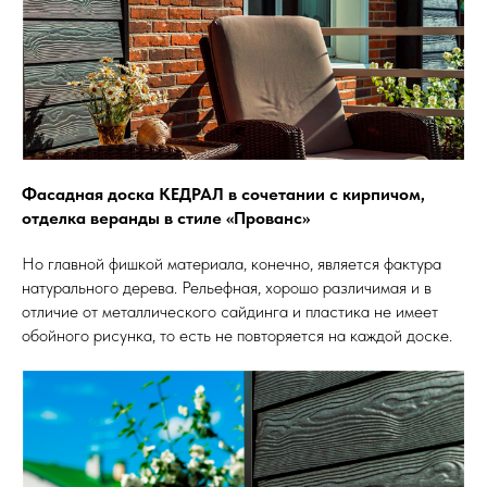
Фасадная доска КЕДРАЛ в сочетании с кирпичом,
отделка веранды в стиле «Прованс»
Но главной фишкой материала, конечно, является фактура
натурального дерева. Рельефная, хорошо различимая и в
отличие от металлического сайдинга и пластика не имеет
обойного рисунка, то есть не повторяется на каждой доске.