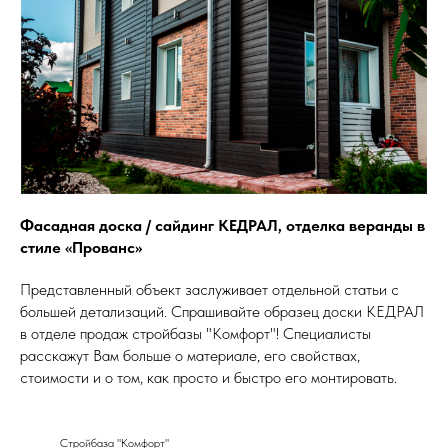
Фасадная доска / сайдинг КЕДРАЛ, отделка веранды в
стиле «Прованс»
Представленный объект заслуживает отдельной статьи с
большей детализаций. Спрашивайте образец доски КЕДРАЛ
в отделе продаж стройбазы "Комфорт"! Специалисты
расскажут Вам больше о материале, его свойствах,
стоимости и о том, как просто и быстро его монтировать.
Стройбаза "Комфорт"