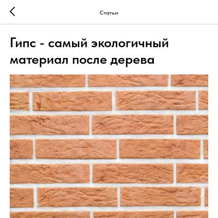
Статьи
Гипс - самый экологичный
материал после дерева