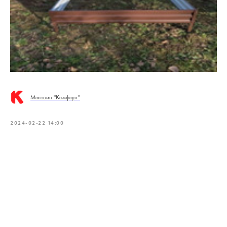
Магазин "Комфорт"
2024-02-22 14:00
Tilda
Made on