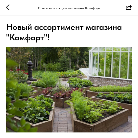
Новости и акции магазина Комфорт
Новый ассортимент магазина
"Комфорт"!