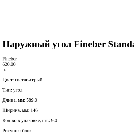
Наружный угол Fineber Stand
Fineber
620,00
р.
Цвет: светло-серый
Тип: угол
Длина, мм: 589.0
Ширина, мм: 146
Кол-во в упаковке, шт.: 9.0
Рисунок: блок