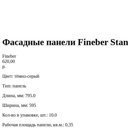
Фасадные панели Fineber Sta
Fineber
620,00
р.
Цвет: тёмно-серый
Тип: панель
Длина, мм: 795.0
Ширина, мм: 595
Кол-во в упаковке, шт.: 10.0
Рабочая площадь панели, кв.м.: 0,35