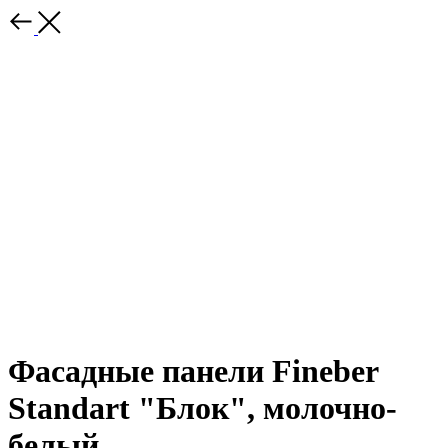
Фасадные панели Fineber
Standart "Блок", молочно-
белый