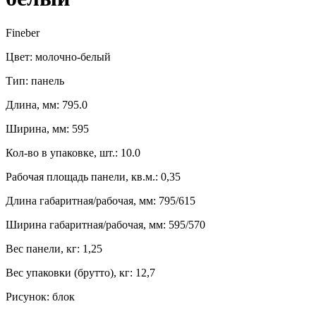
Fineber
Цвет: молочно-белый
Тип: панель
Длина, мм: 795.0
Ширина, мм: 595
Кол-во в упаковке, шт.: 10.0
Рабочая площадь панели, кв.м.: 0,35
Длина габаритная/рабочая, мм: 795/615
Ширина габаритная/рабочая, мм: 595/570
Вес панели, кг: 1,25
Вес упаковки (брутто), кг: 12,7
Рисунок: блок