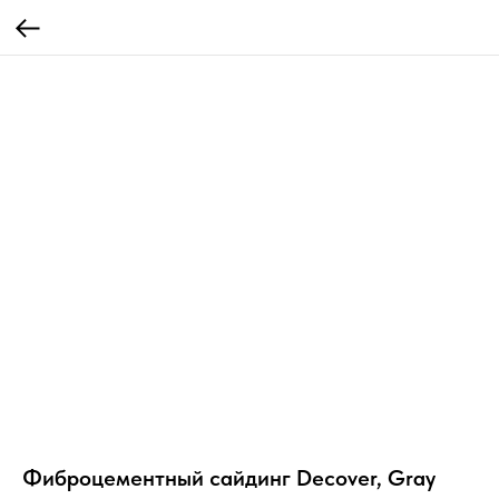
Фиброцементный сайдинг Decover, Gray