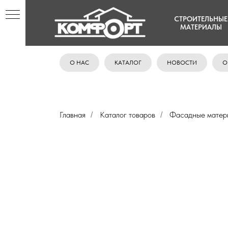
СТРОИТЕЛЬНЫЕ
МАТЕРИАЛЫ
О НАС
КАТАЛОГ
НОВОСТИ
О
Главная
Каталог товаров
Фасадные матер
/
/