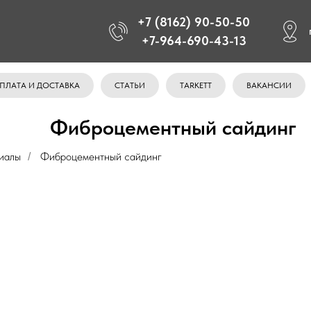
+7 (8162) 90-50-50
+7-964-690-43-13
ПЛАТА И ДОСТАВКА
СТАТЬИ
TARKETT
ВАКАНСИИ
Фиброцементный сайдинг
иалы
Фиброцементный сайдинг
/