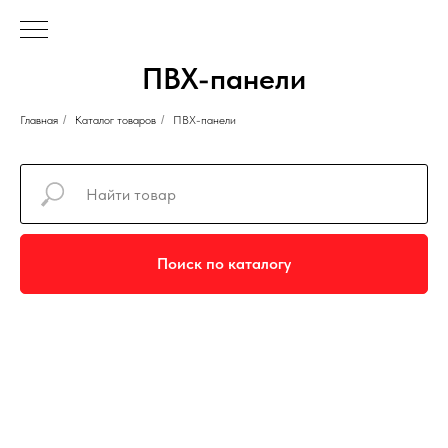
ПВХ-панели
Главная
/
Каталог товаров
/
ПВХ-панели
Поиск по каталогу