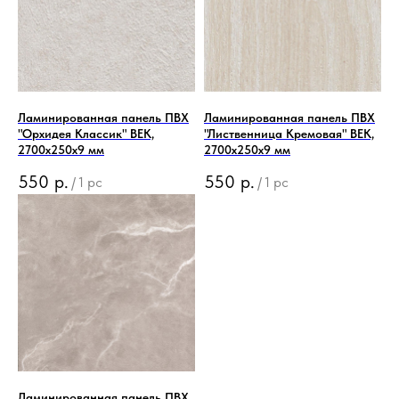
Ламинированная панель ПВХ
Ламинированная панель ПВХ
"Орхидея Классик" ВЕК,
"Лиственница Кремовая" ВЕК,
2700x250x9 мм
2700x250x9 мм
550
р.
550
р.
/
1 pc
/
1 pc
Ламинированная панель ПВХ