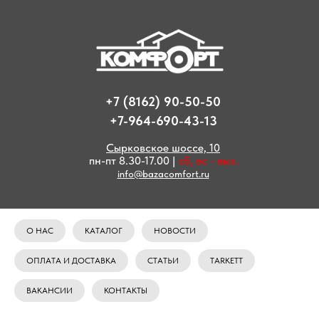
+7 (8162) 90-50-50
+7-964-690-43-13
Сырковское шоссе, 10
пн-пт 8.30-17.00 |
сб, вс - вых.
info@bazacomfort.ru
О НАС
КАТАЛОГ
НОВОСТИ
ОПЛАТА И ДОСТАВКА
СТАТЬИ
TARKETT
ВАКАНСИИ
КОНТАКТЫ