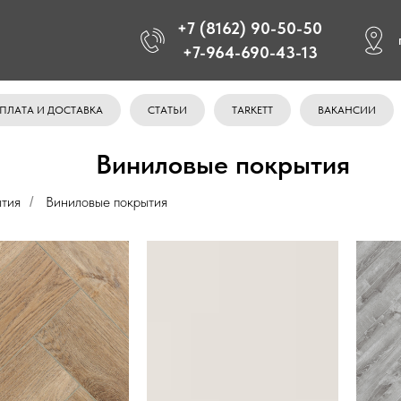
+7 (8162) 90-50-50
+7-964-690-43-13
ПЛАТА И ДОСТАВКА
СТАТЬИ
TARKETT
ВАКАНСИИ
Виниловые покрытия
тия
Виниловые покрытия
/