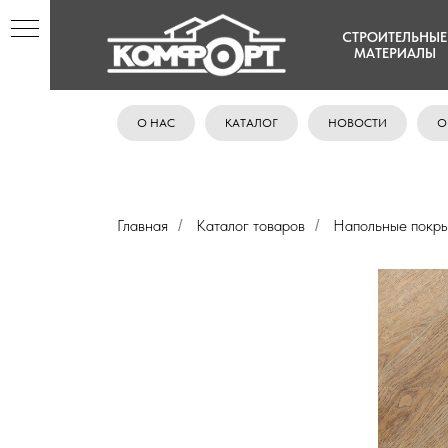
СТРОИТЕЛЬНЫЕ
МАТЕРИАЛЫ
О НАС
КАТАЛОГ
НОВОСТИ
О
Главная
Каталог товаров
Напольные покры
/
/