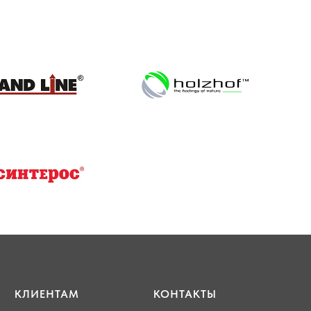
КЛИЕНТАМ
КОНТАКТЫ