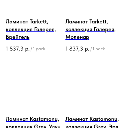
Ламинат Tarkett,
Ламинат Tarkett,
коллекция Галерея,
коллекция Галерея,
Брейгель
Моленар
1 837,3
р.
1 837,3
р.
/
1 pack
/
1 pack
Ламинат Kastamonu,
Ламинат Kastamonu,
коллекция Grey, Улун
коллекция Grey, Эрл