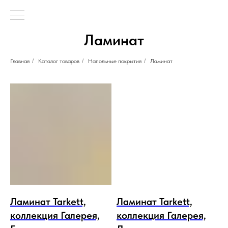
Ламинат
Главная
/
Каталог товаров
/
Напольные покрытия
/
Ламинат
Ламинат Tarkett,
Ламинат Tarkett,
коллекция Галерея,
коллекция Галерея,