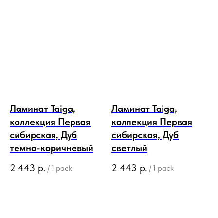
Ламинат Taiga,
Ламинат Taiga,
коллекция Первая
коллекция Первая
сибирская, Дуб
сибирская, Дуб
темно-коричневый
светлый
2 443
р.
2 443
р.
/
1 pack
/
1 pack