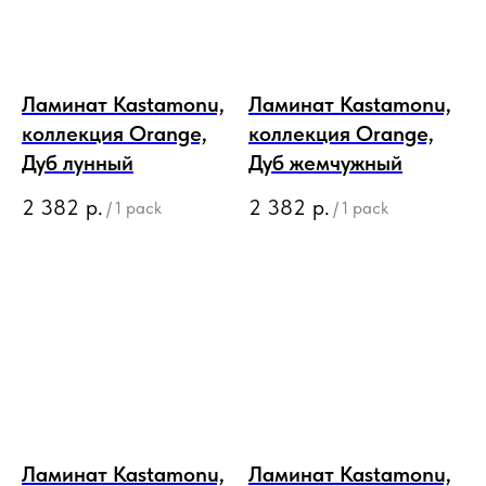
Ламинат Kastamonu,
Ламинат Kastamonu,
коллекция Orange,
коллекция Orange,
Дуб лунный
Дуб жемчужный
2 382
р.
2 382
р.
/
1 pack
/
1 pack
Ламинат Kastamonu,
Ламинат Kastamonu,