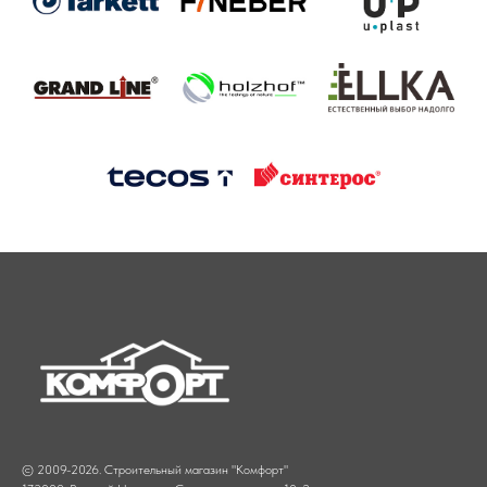
© 2009-2026. Строительный магазин "Комфорт"