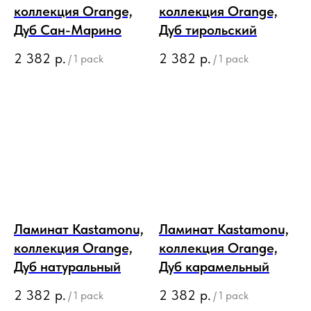
коллекция Orange,
коллекция Orange,
Дуб Сан-Марино
Дуб тирольский
2 382
р.
2 382
р.
/
1 pack
/
1 pack
Ламинат Kastamonu,
Ламинат Kastamonu,
коллекция Orange,
коллекция Orange,
Дуб натуральный
Дуб карамельный
2 382
р.
2 382
р.
/
1 pack
/
1 pack