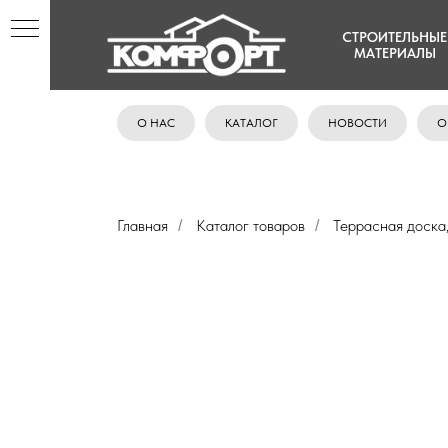
СТРОИТЕЛЬНЫЕ
МАТЕРИАЛЫ
О НАС
КАТАЛОГ
НОВОСТИ
О
Главная
Каталог товаров
Террасная доска
/
/