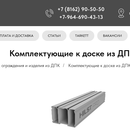
+7 (8162) 90-50-50
+7-964-690-43-13
ПЛАТА И ДОСТАВКА
СТАТЬИ
TARKETT
ВАКАНСИИ
Комплектующие к доске из Д
, ограждения и изделия из ДПК
Комплектующие к доске из ДП
/